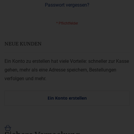
Passwort vergessen?
NEUE KUNDEN
Ein Konto zu erstellen hat viele Vorteile: schneller zur Kasse
gehen, mehr als eine Adresse speichern, Bestellungen
verfolgen und mehr.
Ein Konto erstellen