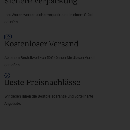
Sichere Verpackung
Ihre Waren werden sicher verpackt und in einem Stück
geliefert
Kostenloser Versand
Ab einem Bestellwert von 50€ können Sie diesen Vorteil
genießen.
Beste Preisnachlässe
Wir geben Ihnen die Bestpreisgarantie und vorteilhafte
Angebote.