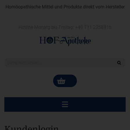
Homöopathische Mittel und Produkte direkt vom Hersteller
Hotline Monatg bis Freitag:
+49 711 2258916
Kundenlogin