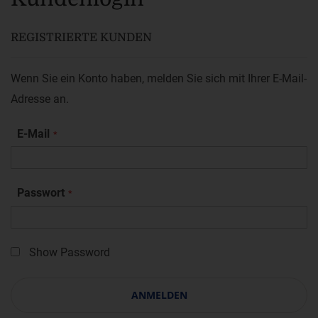
REGISTRIERTE KUNDEN
Wenn Sie ein Konto haben, melden Sie sich mit Ihrer E-Mail-
Adresse an.
E-Mail
Passwort
Show Password
ANMELDEN