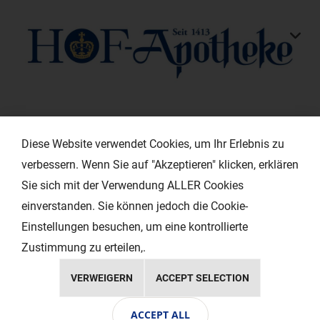
KONTAKT
Diese Website verwendet Cookies, um Ihr Erlebnis zu
verbessern. Wenn Sie auf "Akzeptieren" klicken, erklären
HILFREICHE LINKS
Sie sich mit der Verwendung ALLER Cookies
einverstanden. Sie können jedoch die Cookie-
EXTRAS
Einstellungen besuchen, um eine kontrollierte
Zustimmung zu erteilen,.
VERWEIGERN
ACCEPT SELECTION
Copyright © 2024 Ihr Layout - Werbeagentur
ACCEPT ALL