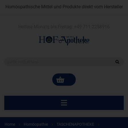
Homöopathische Mittel und Produkte direkt vom Hersteller
Hotline Monatg bis Freitag:
+49 711 2258916
Home
Homöopathie
TASCHENAPOTHEKE