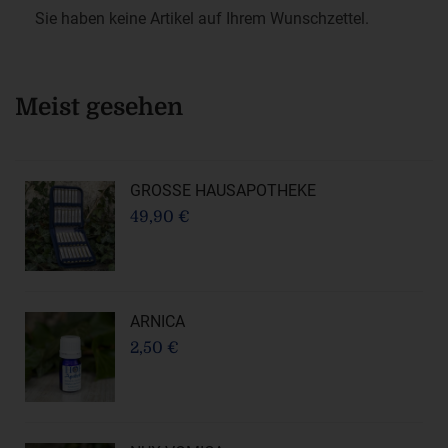
Sie haben keine Artikel auf Ihrem Wunschzettel.
Meist gesehen
GROSSE HAUSAPOTHEKE
49,90 €
ARNICA
2,50 €