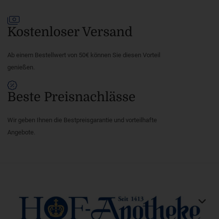
Kostenloser Versand
Ab einem Bestellwert von 50€ können Sie diesen Vorteil
genießen.
Beste Preisnachlässe
Wir geben Ihnen die Bestpreisgarantie und vorteilhafte
Angebote.