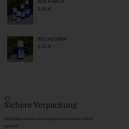
NUX VOMICA
2,50 €
BELLADONNA
2,50 €
Sichere Verpackung
Ihre Waren werden sicher verpackt und in einem Stück
geliefert