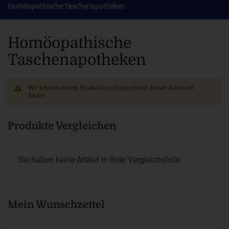
Homöopathische Taschenapotheken
Homöopathische
Taschenapotheken
Wir können keine Produkte entsprechend dieser Auswahl
finden
Produkte Vergleichen
Sie haben keine Artikel in Ihrer Vergleichsliste
Mein Wunschzettel