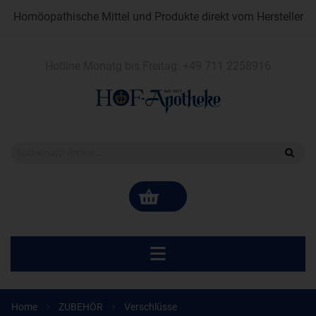
Homöopathische Mittel und Produkte direkt vom Hersteller
Hotline Monatg bis Freitag:
+49 711 2258916
Home
ZUBEHÖR
Verschlüsse