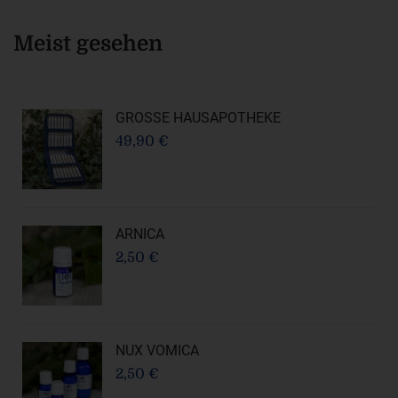
Meist gesehen
GROSSE HAUSAPOTHEKE
49,90 €
ARNICA
2,50 €
NUX VOMICA
2,50 €