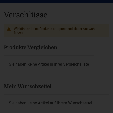
Verschlüsse
Wir können keine Produkte entsprechend dieser Auswahl
finden
Produkte Vergleichen
Sie haben keine Artikel in Ihrer Vergleichsliste
Mein Wunschzettel
Sie haben keine Artikel auf Ihrem Wunschzettel.