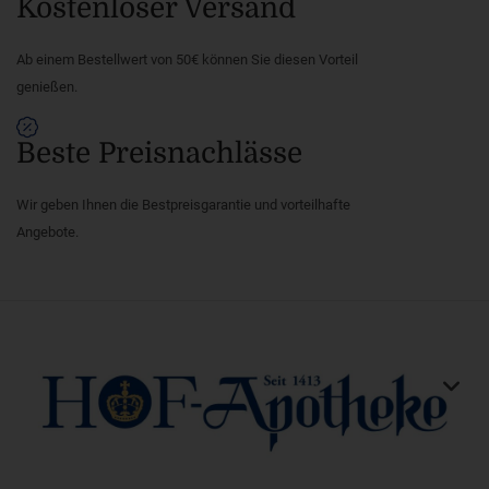
Kostenloser Versand
Ab einem Bestellwert von 50€ können Sie diesen Vorteil
genießen.
Beste Preisnachlässe
Wir geben Ihnen die Bestpreisgarantie und vorteilhafte
Angebote.