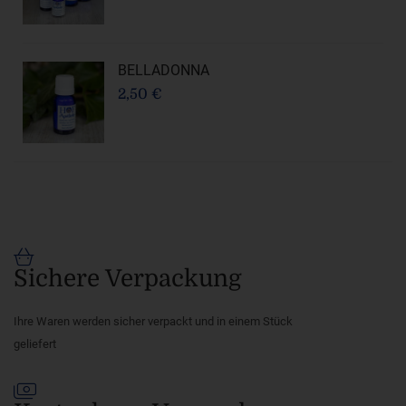
BELLADONNA
2,50 €
Sichere Verpackung
Ihre Waren werden sicher verpackt und in einem Stück
geliefert