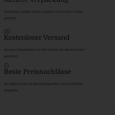
Ihre Waren werden sicher verpackt und in einem Stück
geliefert
Kostenloser Versand
Ab einem Bestellwert von 50€ können Sie diesen Vorteil
genießen.
Beste Preisnachlässe
Wir geben Ihnen die Bestpreisgarantie und vorteilhafte
Angebote.