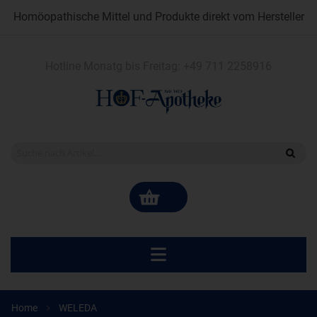
Homöopathische Mittel und Produkte direkt vom Hersteller
Hotline Monatg bis Freitag:
+49 711 2258916
Home
WELEDA