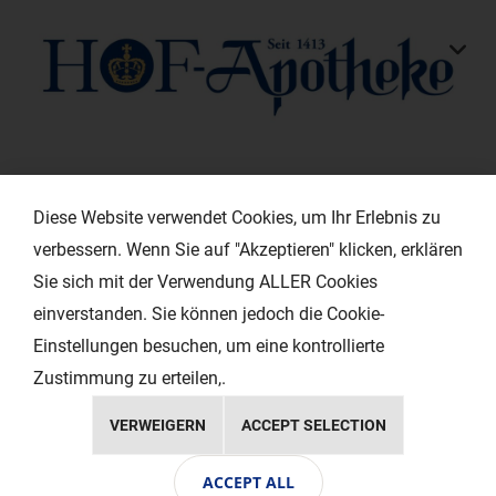
KONTAKT
Diese Website verwendet Cookies, um Ihr Erlebnis zu
verbessern. Wenn Sie auf "Akzeptieren" klicken, erklären
HILFREICHE LINKS
Sie sich mit der Verwendung ALLER Cookies
einverstanden. Sie können jedoch die Cookie-
EXTRAS
Einstellungen besuchen, um eine kontrollierte
Zustimmung zu erteilen,.
VERWEIGERN
ACCEPT SELECTION
Copyright © 2024 Ihr Layout - Werbeagentur
ACCEPT ALL