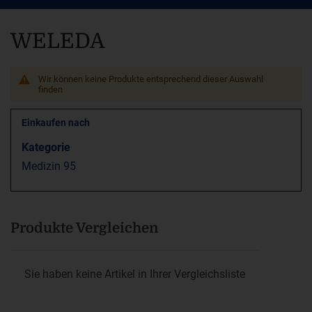
WELEDA
Wir können keine Produkte entsprechend dieser Auswahl
finden
Einkaufen nach
Kategorie
Medizin
95
Produkte Vergleichen
Sie haben keine Artikel in Ihrer Vergleichsliste