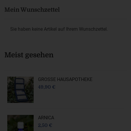
Mein Wunschzettel
Sie haben keine Artikel auf Ihrem Wunschzettel.
Meist gesehen
GROSSE HAUSAPOTHEKE
49,90 €
ARNICA
2,50 €