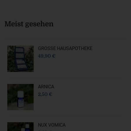
Meist gesehen
GROSSE HAUSAPOTHEKE
49,90 €
ARNICA
2,50 €
NUX VOMICA