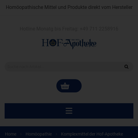
Homöopathische Mittel und Produkte direkt vom Hersteller
Hotline Monatg bis Freitag:
+49 711 2258916
Home
Homöopathie
Komplexmittel der Hof-Apotheke