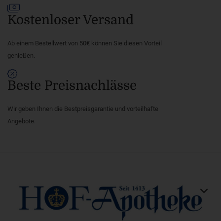
Kostenloser Versand
Ab einem Bestellwert von 50€ können Sie diesen Vorteil
genießen.
Beste Preisnachlässe
Wir geben Ihnen die Bestpreisgarantie und vorteilhafte
Angebote.