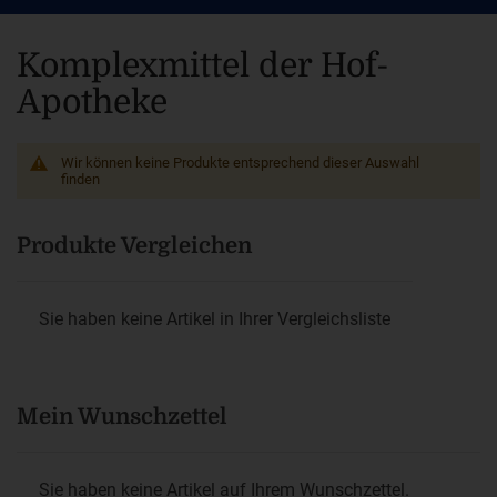
Komplexmittel der Hof-
Apotheke
Wir können keine Produkte entsprechend dieser Auswahl
finden
Produkte Vergleichen
Sie haben keine Artikel in Ihrer Vergleichsliste
Mein Wunschzettel
Sie haben keine Artikel auf Ihrem Wunschzettel.