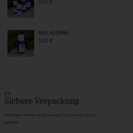
2,50 €
BELLADONNA
2,50 €
Sichere Verpackung
Ihre Waren werden sicher verpackt und in einem Stück
geliefert