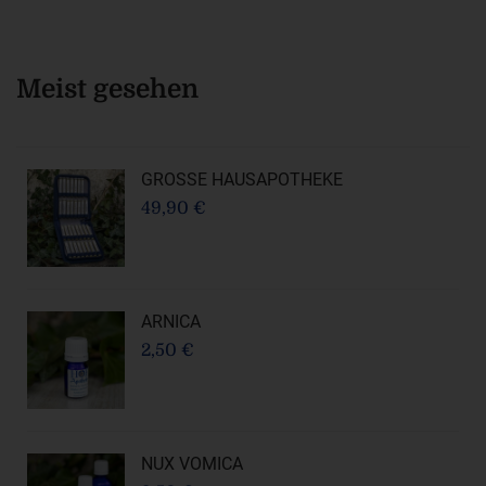
Meist gesehen
GROSSE HAUSAPOTHEKE
49,90 €
ARNICA
2,50 €
NUX VOMICA