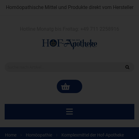
Homöopathische Mittel und Produkte direkt vom Hersteller
Hotline Monatg bis Freitag:
+49 711 2258916
Home
Homöopathie
Komplexmittel der Hof-Apotheke