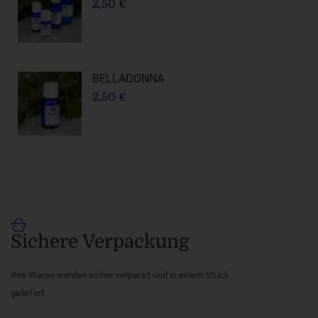
2,50 €
BELLADONNA
2,50 €
Sichere Verpackung
Ihre Waren werden sicher verpackt und in einem Stück
geliefert