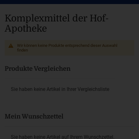
Komplexmittel der Hof-
Apotheke
Wir können keine Produkte entsprechend dieser Auswahl
finden
Produkte Vergleichen
Sie haben keine Artikel in Ihrer Vergleichsliste
Mein Wunschzettel
Sie haben keine Artikel auf Ihrem Wunschzettel.