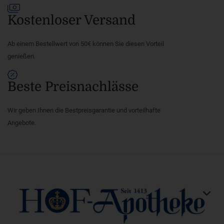
Kostenloser Versand
Ab einem Bestellwert von 50€ können Sie diesen Vorteil
genießen.
Beste Preisnachlässe
Wir geben Ihnen die Bestpreisgarantie und vorteilhafte
Angebote.