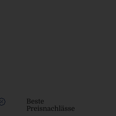
Beste
Preisnachlässe