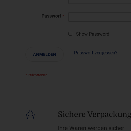
Passwort
Show Password
Passwort vergessen?
ANMELDEN
Sichere Verpackun
Ihre Waren werden sicher