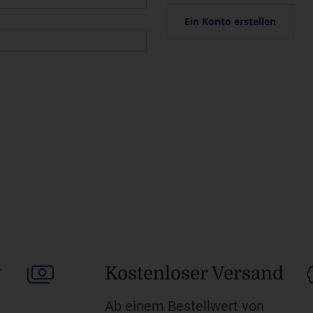
Ein Konto erstellen
g
Kostenloser Versand
Ab einem Bestellwert von