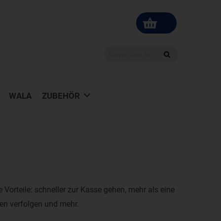
WALA
ZUBEHÖR
le Vorteile: schneller zur Kasse gehen, mehr als eine
gen verfolgen und mehr.