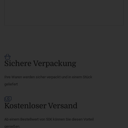
Sichere Verpackung
Ihre Waren werden sicher verpackt und in einem Stück
geliefert
Kostenloser Versand
Ab einem Bestellwert von 50€ können Sie diesen Vorteil
genießen.