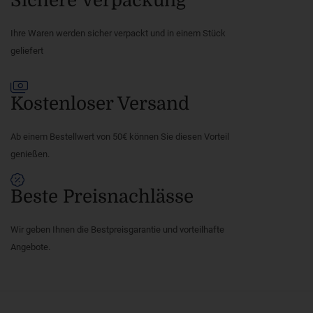
Sichere Verpackung
Ihre Waren werden sicher verpackt und in einem Stück
geliefert
Kostenloser Versand
Ab einem Bestellwert von 50€ können Sie diesen Vorteil
genießen.
Beste Preisnachlässe
Wir geben Ihnen die Bestpreisgarantie und vorteilhafte
Angebote.