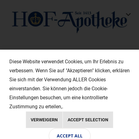
KONTAKT
Diese Website verwendet Cookies, um Ihr Erlebnis zu
verbessern. Wenn Sie auf "Akzeptieren" klicken, erklären
HILFREICHE LINKS
Sie sich mit der Verwendung ALLER Cookies
einverstanden. Sie können jedoch die Cookie-
EXTRAS
Einstellungen besuchen, um eine kontrollierte
Zustimmung zu erteilen,.
VERWEIGERN
ACCEPT SELECTION
Copyright © 2024 Ihr Layout - Werbeagentur
ACCEPT ALL