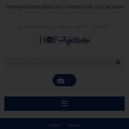
Homöopathische Mittel und Produkte direkt vom Hersteller
Hotline Monatg bis Freitag:
+49 711 2258916
Home
Cerato