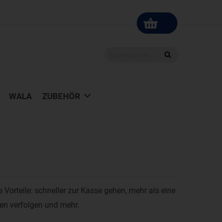
WALA
ZUBEHÖR
le Vorteile: schneller zur Kasse gehen, mehr als eine
gen verfolgen und mehr.