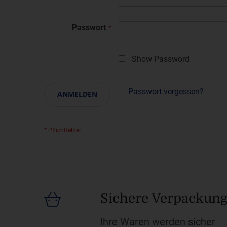
Passwort
Show Password
Passwort vergessen?
ANMELDEN
Sichere Verpackun
Ihre Waren werden sicher