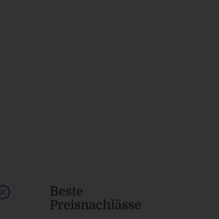
Beste
Preisnachlässe