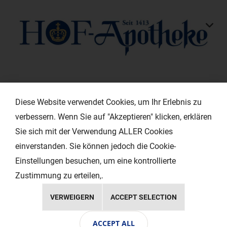
KONTAKT
Diese Website verwendet Cookies, um Ihr Erlebnis zu
verbessern. Wenn Sie auf "Akzeptieren" klicken, erklären
HILFREICHE LINKS
Sie sich mit der Verwendung ALLER Cookies
einverstanden. Sie können jedoch die Cookie-
EXTRAS
Einstellungen besuchen, um eine kontrollierte
Zustimmung zu erteilen,.
VERWEIGERN
ACCEPT SELECTION
Copyright © 2024 Ihr Layout - Werbeagentur
ACCEPT ALL