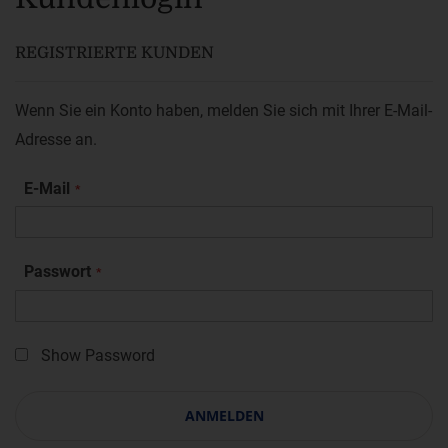
REGISTRIERTE KUNDEN
Wenn Sie ein Konto haben, melden Sie sich mit Ihrer E-Mail-
Adresse an.
E-Mail
Passwort
Show Password
ANMELDEN