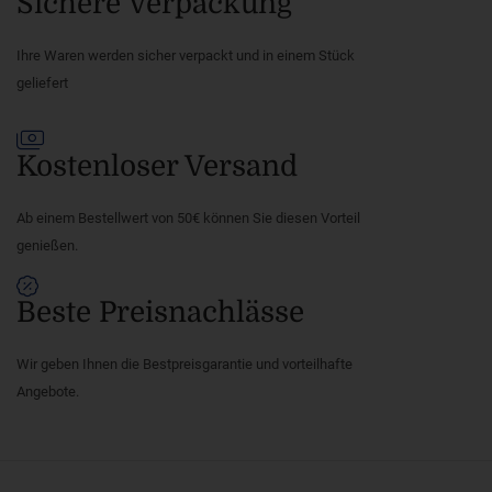
Sichere Verpackung
Ihre Waren werden sicher verpackt und in einem Stück
geliefert
Kostenloser Versand
Ab einem Bestellwert von 50€ können Sie diesen Vorteil
genießen.
Beste Preisnachlässe
Wir geben Ihnen die Bestpreisgarantie und vorteilhafte
Angebote.