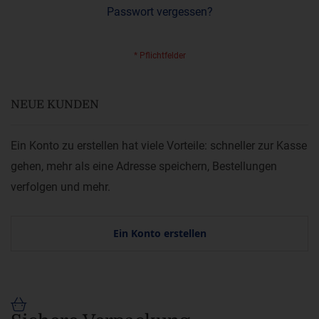
Passwort vergessen?
NEUE KUNDEN
Ein Konto zu erstellen hat viele Vorteile: schneller zur Kasse
gehen, mehr als eine Adresse speichern, Bestellungen
verfolgen und mehr.
Ein Konto erstellen