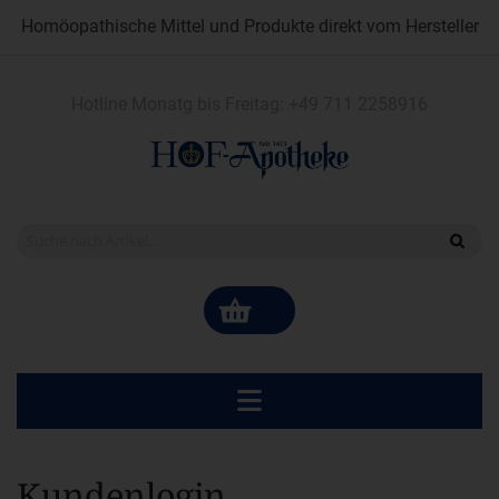
Homöopathische Mittel und Produkte direkt vom Hersteller
Hotline Monatg bis Freitag:
+49 711 2258916
Kundenlogin