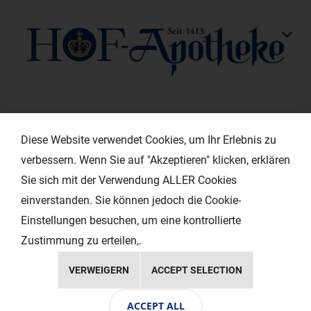
KONTAKT
Diese Website verwendet Cookies, um Ihr Erlebnis zu
verbessern. Wenn Sie auf "Akzeptieren" klicken, erklären
HILFREICHE LINKS
Sie sich mit der Verwendung ALLER Cookies
einverstanden. Sie können jedoch die Cookie-
EXTRAS
Einstellungen besuchen, um eine kontrollierte
Zustimmung zu erteilen,.
VERWEIGERN
ACCEPT SELECTION
Copyright © 2024 Ihr Layout - Werbeagentur
ACCEPT ALL