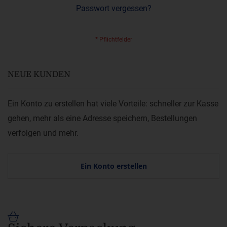
Passwort vergessen?
NEUE KUNDEN
Ein Konto zu erstellen hat viele Vorteile: schneller zur Kasse
gehen, mehr als eine Adresse speichern, Bestellungen
verfolgen und mehr.
Ein Konto erstellen