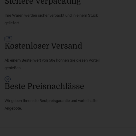
Sichere Verpackung
Ihre Waren werden sicher verpackt und in einem Stück
geliefert
Kostenloser Versand
Ab einem Bestellwert von 50€ können Sie diesen Vorteil
genießen.
Beste Preisnachlässe
Wir geben Ihnen die Bestpreisgarantie und vorteilhafte
Angebote.