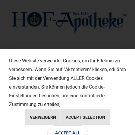
KONTAKT
Diese Website verwendet Cookies, um Ihr Erlebnis zu
verbessern. Wenn Sie auf "Akzeptieren" klicken, erklären
HILFREICHE LINKS
Sie sich mit der Verwendung ALLER Cookies
einverstanden. Sie können jedoch die Cookie-
EXTRAS
Einstellungen besuchen, um eine kontrollierte
Zustimmung zu erteilen,.
VERWEIGERN
ACCEPT SELECTION
Copyright © 2024 Ihr Layout - Werbeagentur
ACCEPT ALL