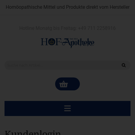
Homöopathische Mittel und Produkte direkt vom Hersteller
Hotline Monatg bis Freitag:
+49 711 2258916
Kundenlogin