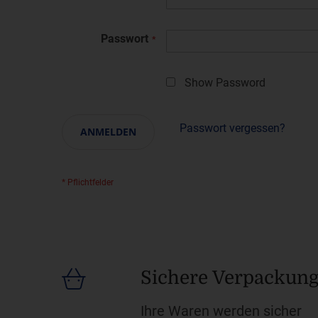
Passwort
Show Password
Passwort vergessen?
ANMELDEN
Sichere Verpackun
Ihre Waren werden sicher