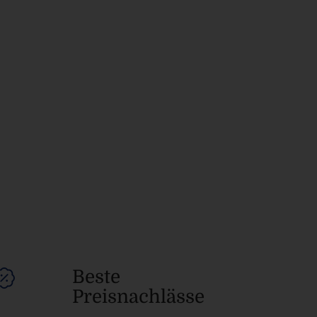
Beste
Preisnachlässe