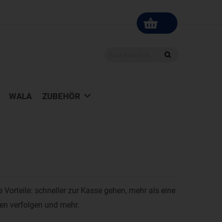
WALA
ZUBEHÖR
le Vorteile: schneller zur Kasse gehen, mehr als eine
gen verfolgen und mehr.