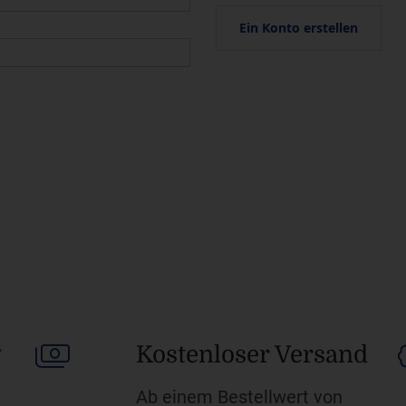
Ein Konto erstellen
g
Kostenloser Versand
Ab einem Bestellwert von