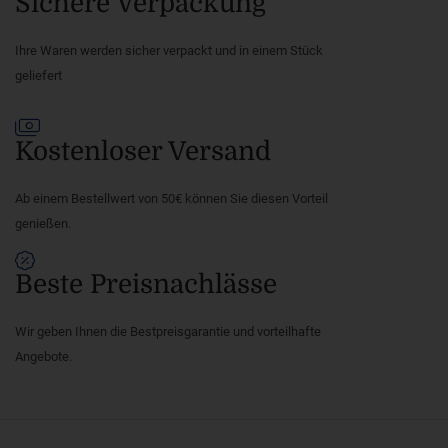
Sichere Verpackung
Ihre Waren werden sicher verpackt und in einem Stück
geliefert
Kostenloser Versand
Ab einem Bestellwert von 50€ können Sie diesen Vorteil
genießen.
Beste Preisnachlässe
Wir geben Ihnen die Bestpreisgarantie und vorteilhafte
Angebote.