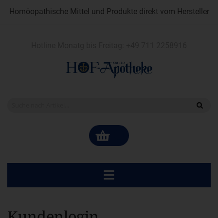
Homöopathische Mittel und Produkte direkt vom Hersteller
Hotline Monatg bis Freitag:
+49 711 2258916
Kundenlogin