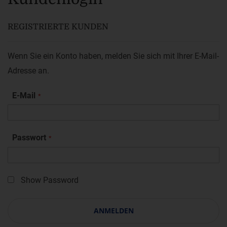
REGISTRIERTE KUNDEN
Wenn Sie ein Konto haben, melden Sie sich mit Ihrer E-Mail-
Adresse an.
E-Mail
Passwort
Show Password
ANMELDEN