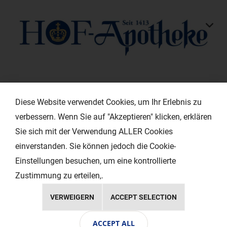
KONTAKT
Diese Website verwendet Cookies, um Ihr Erlebnis zu
verbessern. Wenn Sie auf "Akzeptieren" klicken, erklären
HILFREICHE LINKS
Sie sich mit der Verwendung ALLER Cookies
einverstanden. Sie können jedoch die Cookie-
EXTRAS
Einstellungen besuchen, um eine kontrollierte
Zustimmung zu erteilen,.
VERWEIGERN
ACCEPT SELECTION
Copyright © 2024 Ihr Layout - Werbeagentur
ACCEPT ALL