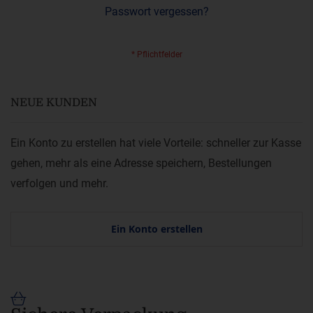
Passwort vergessen?
NEUE KUNDEN
Ein Konto zu erstellen hat viele Vorteile: schneller zur Kasse
gehen, mehr als eine Adresse speichern, Bestellungen
verfolgen und mehr.
Ein Konto erstellen