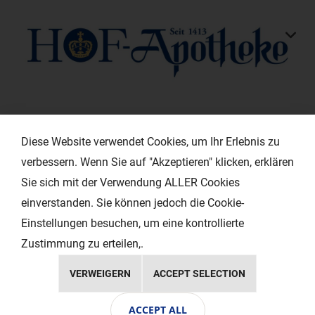
KONTAKT
Diese Website verwendet Cookies, um Ihr Erlebnis zu
verbessern. Wenn Sie auf "Akzeptieren" klicken, erklären
HILFREICHE LINKS
Sie sich mit der Verwendung ALLER Cookies
einverstanden. Sie können jedoch die Cookie-
EXTRAS
Einstellungen besuchen, um eine kontrollierte
Zustimmung zu erteilen,.
VERWEIGERN
ACCEPT SELECTION
Copyright © 2024 Ihr Layout - Werbeagentur
ACCEPT ALL