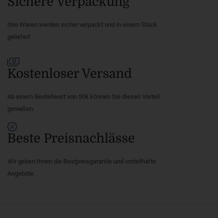
Sichere Verpackung
Ihre Waren werden sicher verpackt und in einem Stück
geliefert
Kostenloser Versand
Ab einem Bestellwert von 50€ können Sie diesen Vorteil
genießen.
Beste Preisnachlässe
Wir geben Ihnen die Bestpreisgarantie und vorteilhafte
Angebote.