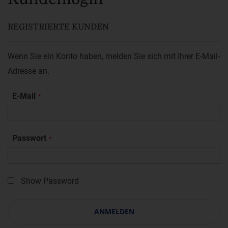
REGISTRIERTE KUNDEN
Wenn Sie ein Konto haben, melden Sie sich mit Ihrer E-Mail-
Adresse an.
E-Mail
Passwort
Show Password
ANMELDEN