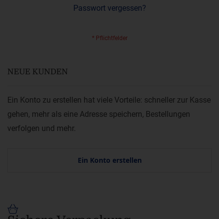
Passwort vergessen?
NEUE KUNDEN
Ein Konto zu erstellen hat viele Vorteile: schneller zur Kasse
gehen, mehr als eine Adresse speichern, Bestellungen
verfolgen und mehr.
Ein Konto erstellen