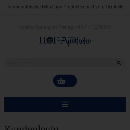
Homöopathische Mittel und Produkte direkt vom Hersteller
Hotline Monatg bis Freitag:
+49 711 2258916
Kundenlogin