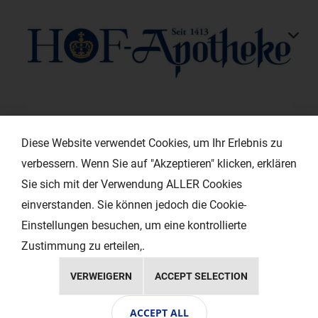
KONTAKT
Diese Website verwendet Cookies, um Ihr Erlebnis zu
verbessern. Wenn Sie auf "Akzeptieren" klicken, erklären
HILFREICHE LINKS
Sie sich mit der Verwendung ALLER Cookies
einverstanden. Sie können jedoch die Cookie-
EXTRAS
Einstellungen besuchen, um eine kontrollierte
Zustimmung zu erteilen,.
VERWEIGERN
ACCEPT SELECTION
Copyright © 2024 Ihr Layout - Werbeagentur
ACCEPT ALL