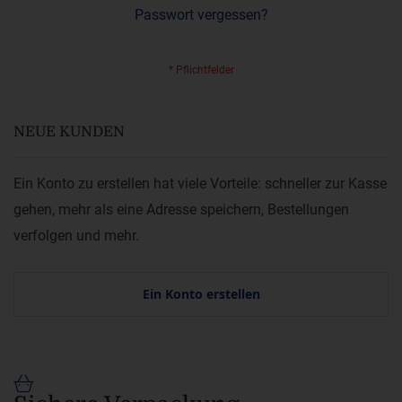
Passwort vergessen?
NEUE KUNDEN
Ein Konto zu erstellen hat viele Vorteile: schneller zur Kasse
gehen, mehr als eine Adresse speichern, Bestellungen
verfolgen und mehr.
Ein Konto erstellen