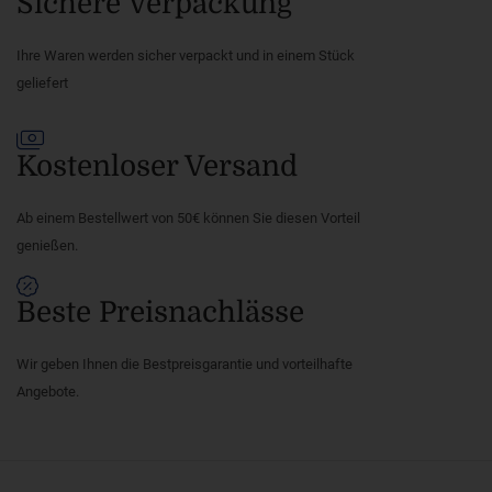
Sichere Verpackung
Ihre Waren werden sicher verpackt und in einem Stück
geliefert
Kostenloser Versand
Ab einem Bestellwert von 50€ können Sie diesen Vorteil
genießen.
Beste Preisnachlässe
Wir geben Ihnen die Bestpreisgarantie und vorteilhafte
Angebote.