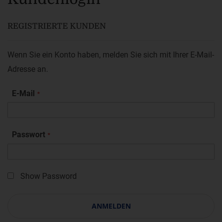
REGISTRIERTE KUNDEN
Wenn Sie ein Konto haben, melden Sie sich mit Ihrer E-Mail-
Adresse an.
E-Mail
Passwort
Show Password
ANMELDEN