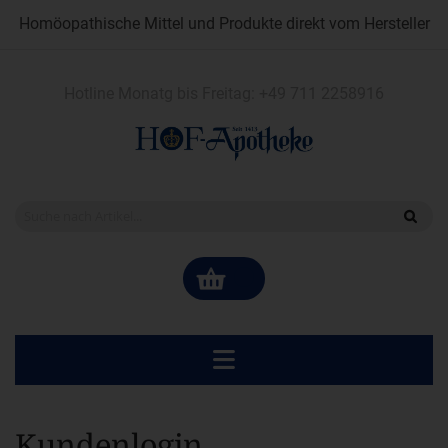
Homöopathische Mittel und Produkte direkt vom Hersteller
Hotline Monatg bis Freitag:
+49 711 2258916
Kundenlogin