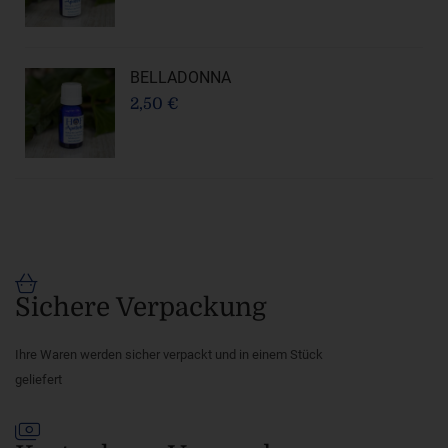
BELLADONNA
2,50 €
Sichere Verpackung
Ihre Waren werden sicher verpackt und in einem Stück
geliefert