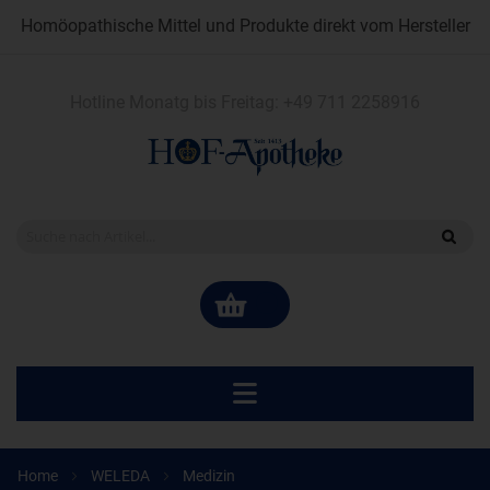
Homöopathische Mittel und Produkte direkt vom Hersteller
Hotline Monatg bis Freitag:
+49 711 2258916
Home
WELEDA
Medizin