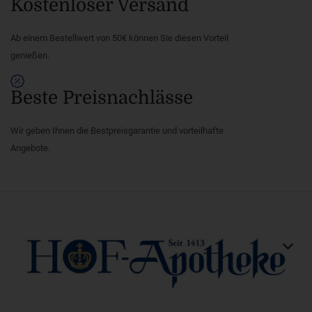
Kostenloser Versand
Ab einem Bestellwert von 50€ können Sie diesen Vorteil
genießen.
Beste Preisnachlässe
Wir geben Ihnen die Bestpreisgarantie und vorteilhafte
Angebote.