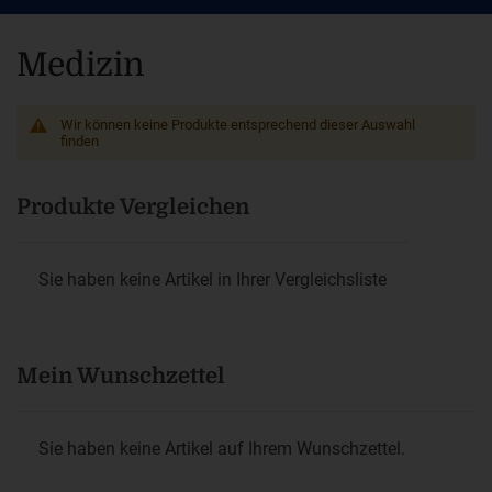
Medizin
Wir können keine Produkte entsprechend dieser Auswahl
finden
Produkte Vergleichen
Sie haben keine Artikel in Ihrer Vergleichsliste
Mein Wunschzettel
Sie haben keine Artikel auf Ihrem Wunschzettel.