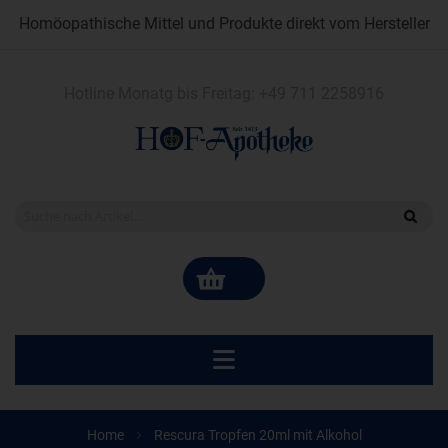
Homöopathische Mittel und Produkte direkt vom Hersteller
Hotline Monatg bis Freitag:
+49 711 2258916
Home
Rescura Tropfen 20ml mit Alkohol