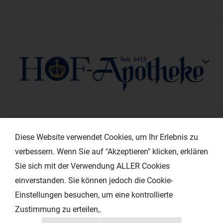
KONTAKT
Diese Website verwendet Cookies, um Ihr Erlebnis zu
verbessern. Wenn Sie auf "Akzeptieren" klicken, erklären
HILFREICHE LINKS
Sie sich mit der Verwendung ALLER Cookies
einverstanden. Sie können jedoch die Cookie-
EXTRAS
Einstellungen besuchen, um eine kontrollierte
Zustimmung zu erteilen,.