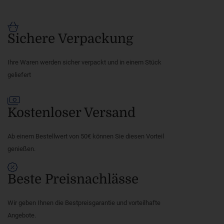
Sichere Verpackung
Ihre Waren werden sicher verpackt und in einem Stück
geliefert
Kostenloser Versand
Ab einem Bestellwert von 50€ können Sie diesen Vorteil
genießen.
Beste Preisnachlässe
Wir geben Ihnen die Bestpreisgarantie und vorteilhafte
Angebote.