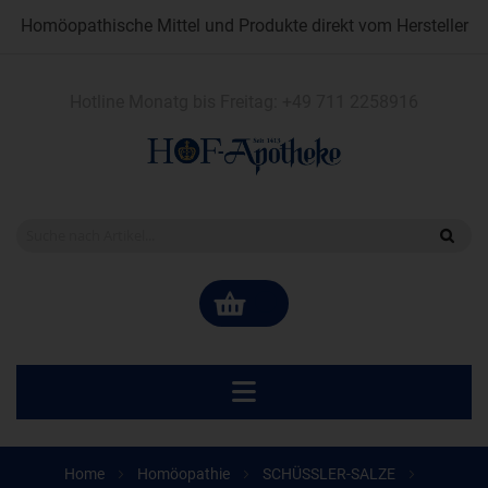
Homöopathische Mittel und Produkte direkt vom Hersteller
Hotline Monatg bis Freitag:
+49 711 2258916
Home
Homöopathie
SCHÜSSLER-SALZE