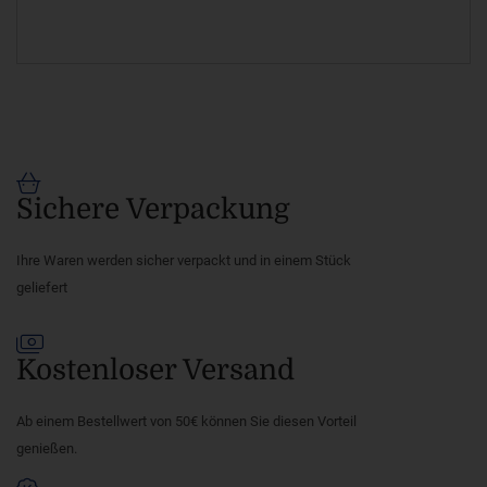
Sichere Verpackung
Ihre Waren werden sicher verpackt und in einem Stück
geliefert
Kostenloser Versand
Ab einem Bestellwert von 50€ können Sie diesen Vorteil
genießen.