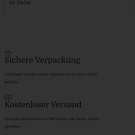
für Sie her.
Sichere Verpackung
Ihre Waren werden sicher verpackt und in einem Stück
geliefert
Kostenloser Versand
Ab einem Bestellwert von 50€ können Sie diesen Vorteil
genießen.