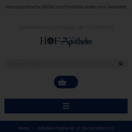
Homöopathische Mittel und Produkte direkt vom Hersteller
Hotline Monatg bis Freitag:
+49 711 2258916
Home
Schüßler-Tropfen Nr. 21 Zincum chlor. D12