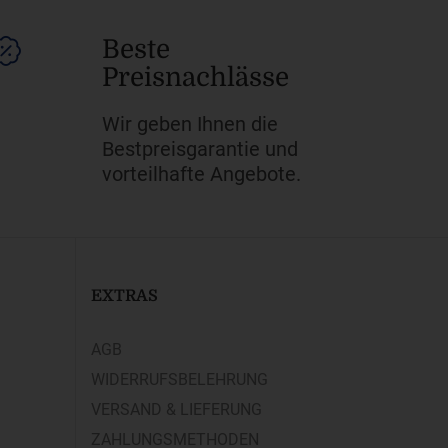
Beste
Preisnachlässe
Wir geben Ihnen die
Bestpreisgarantie und
vorteilhafte Angebote.
EXTRAS
AGB
WIDERRUFSBELEHRUNG
VERSAND & LIEFERUNG
ZAHLUNGSMETHODEN