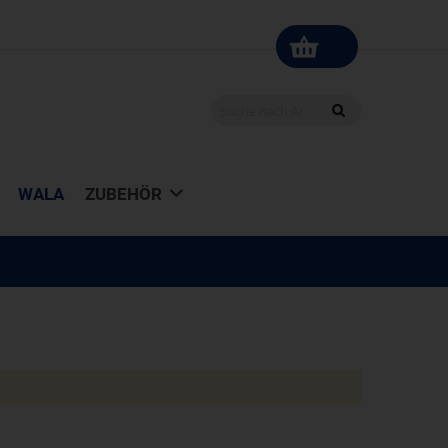
WALA
ZUBEHÖR