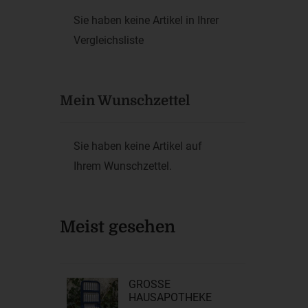
Sie haben keine Artikel in Ihrer
Vergleichsliste
Mein Wunschzettel
Sie haben keine Artikel auf
Ihrem Wunschzettel.
Meist gesehen
GROSSE H
AUSAPOTHEKE