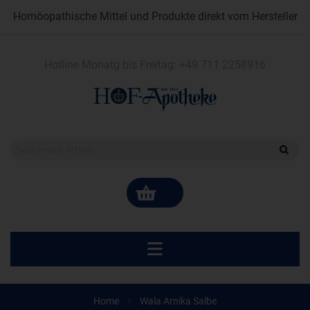
Homöopathische Mittel und Produkte direkt vom Hersteller
Hotline Monatg bis Freitag:
+49 711 2258916
Home
Wala Arnika Salbe