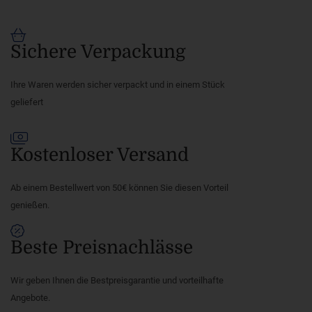
Sichere Verpackung
Ihre Waren werden sicher verpackt und in einem Stück
geliefert
Kostenloser Versand
Ab einem Bestellwert von 50€ können Sie diesen Vorteil
genießen.
Beste Preisnachlässe
Wir geben Ihnen die Bestpreisgarantie und vorteilhafte
Angebote.