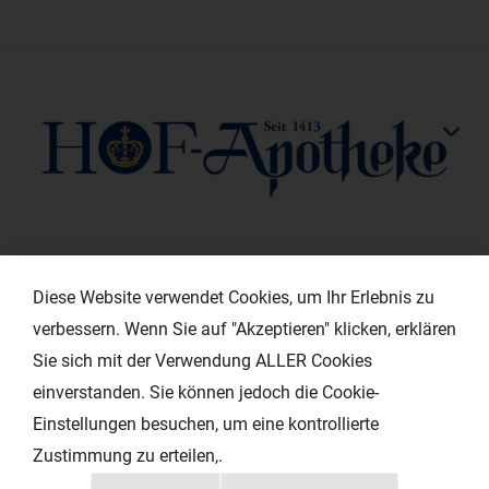
KONTAKT
Diese Website verwendet Cookies, um Ihr Erlebnis zu
verbessern. Wenn Sie auf "Akzeptieren" klicken, erklären
HILFREICHE LINKS
Sie sich mit der Verwendung ALLER Cookies
einverstanden. Sie können jedoch die Cookie-
EXTRAS
Einstellungen besuchen, um eine kontrollierte
Zustimmung zu erteilen,.