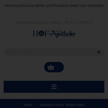
Homöopathische Mittel und Produkte direkt vom Hersteller
Hotline Monatg bis Freitag:
+49 711 2258916
Home
Aquilinum comp. Globuli velati