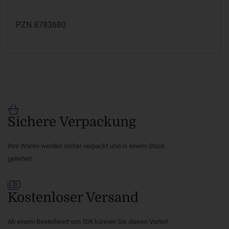
PZN 8783680
Sichere Verpackung
Ihre Waren werden sicher verpackt und in einem Stück
geliefert
Kostenloser Versand
Ab einem Bestellwert von 50€ können Sie diesen Vorteil