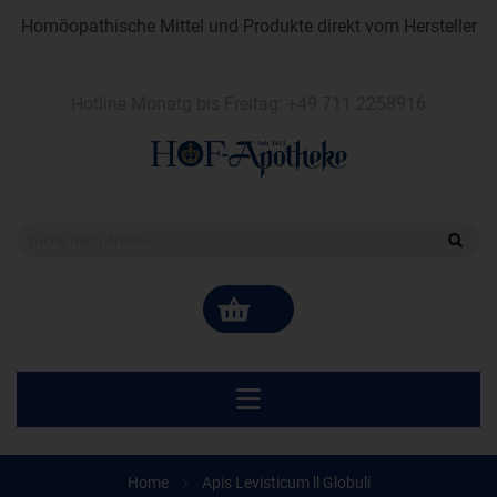
Homöopathische Mittel und Produkte direkt vom Hersteller
Hotline Monatg bis Freitag:
+49 711 2258916
Home
Apis Levisticum ll Globuli