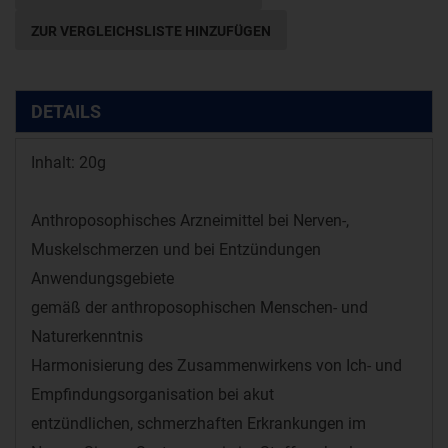
ZUR VERGLEICHSLISTE HINZUFÜGEN
DETAILS
Inhalt: 20g
Anthroposophisches Arzneimittel bei Nerven-,
Muskelschmerzen und bei Entzündungen
Anwendungsgebiete
gemäß der anthroposophischen Menschen- und
Naturerkenntnis
Harmonisierung des Zusammenwirkens von Ich- und
Empfindungsorganisation bei akut
entzündlichen, schmerzhaften Erkrankungen im