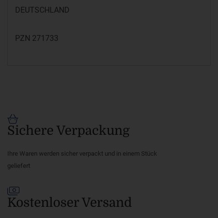
DEUTSCHLAND
PZN 271733
Sichere Verpackung
Ihre Waren werden sicher verpackt und in einem Stück
geliefert
Kostenloser Versand